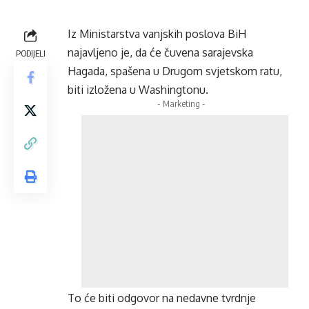
Iz Ministarstva vanjskih poslova BiH
najavljeno je, da će čuvena sarajevska
PODIJELI
Hagada, spašena u Drugom svjetskom ratu,
biti izložena u Washingtonu.
- Marketing -
To će biti odgovor na nedavne tvrdnje