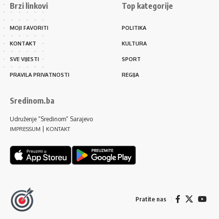
Brzi linkovi
Top kategorije
MOJI FAVORITI
POLITIKA
KONTAKT
KULTURA
SVE VIJESTI
SPORT
PRAVILA PRIVATNOSTI
REGIJA
Sredinom.ba
Udruženje “Sredinom” Sarajevo
|
IMPRESSUM
KONTAKT
Pratite nas