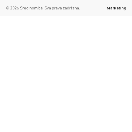
© 2026 Sredinom.ba. Sva prava zadržana.
Marketing