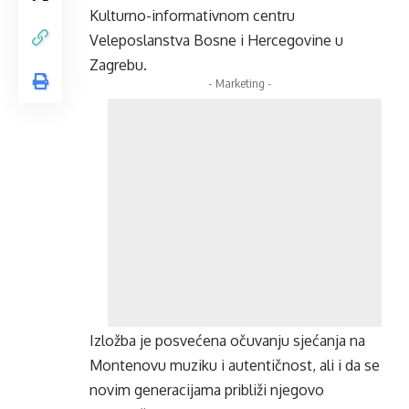
Kulturno-informativnom centru
Veleposlanstva Bosne i Hercegovine u
Zagrebu.
- Marketing -
Izložba je posvećena očuvanju sjećanja na
Montenovu muziku i autentičnost, ali i da se
novim generacijama približi njegovo