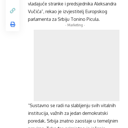
vladajuće stranke i predsjednika Aleksandra
Vučića”, rekao je izvjestitelj Europskog
parlamenta za Srbiju Tonino Picula.
- Marketing -
“Sustavno se radi na slabljenju svih vitalnih
institucija, važnih za jedan demokratski
poredak. Srbija znatno zaostaje u temeljnim