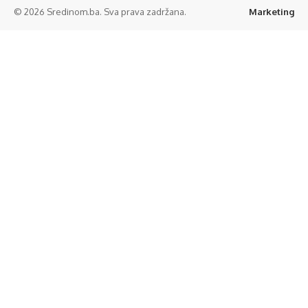
© 2026 Sredinom.ba. Sva prava zadržana.
Marketing