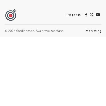
Pratite nas
© 2026 Sredinom.ba. Sva prava zadržana.
Marketing