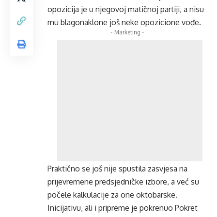
opozicija je u njegovoj matičnoj partiji, a nisu
mu blagonaklone još neke opozicione vođe.
- Marketing -
Praktično se još nije spustila zasvjesa na
prijevremene predsjedničke izbore, a već su
počele kalkulacije za one oktobarske.
Inicijativu, ali i pripreme je pokrenuo Pokret