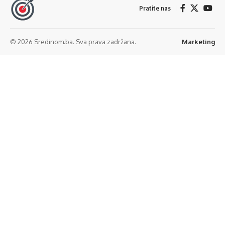
Pratite nas
© 2026 Sredinom.ba. Sva prava zadržana.
Marketing