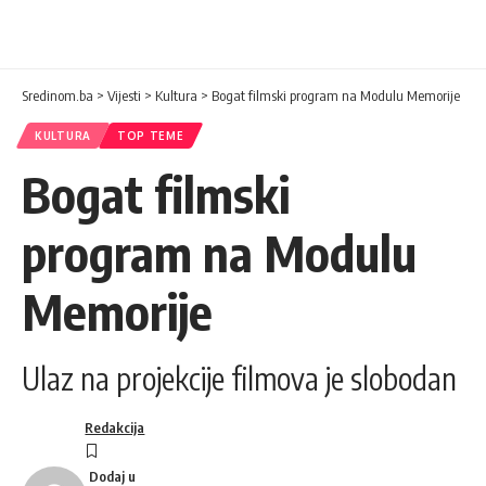
Sredinom.ba
>
Vijesti
>
Kultura
>
Bogat filmski program na Modulu Memorije
KULTURA
TOP TEME
Bogat filmski
program na Modulu
Memorije
Ulaz na projekcije filmova je slobodan
Redakcija