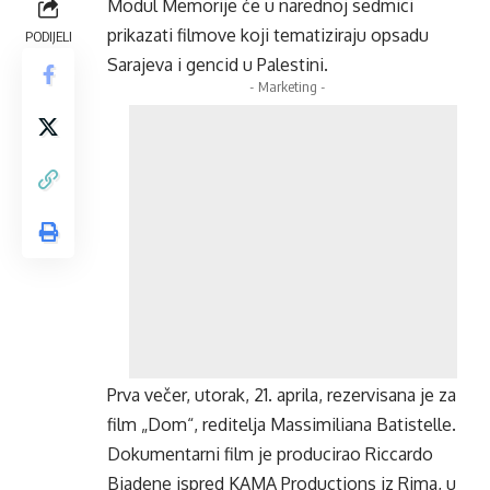
Modul Memorije će u narednoj sedmici
prikazati filmove koji tematiziraju opsadu
PODIJELI
Sarajeva i gencid u Palestini.
- Marketing -
Prva večer, utorak, 21. aprila, rezervisana je za
film „Dom“, reditelja Massimiliana Batistelle.
Dokumentarni film je producirao Riccardo
Biadene ispred KAMA Productions iz Rima, u