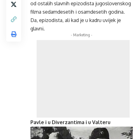
od ostalih slavnih epizodista jugoslovenskog
filma sedamdesetih i osamdesetih godina.
Da, epizodista, ali kad je u kadru uvijek je
glavni.
- Marketing -
Pavle i u Diverzantima i u Valteru