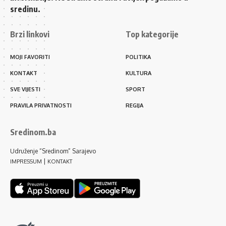
sredinu.
Brzi linkovi
Top kategorije
MOJI FAVORITI
POLITIKA
KONTAKT
KULTURA
SVE VIJESTI
SPORT
PRAVILA PRIVATNOSTI
REGIJA
Sredinom.ba
Udruženje “Sredinom” Sarajevo
|
IMPRESSUM
KONTAKT