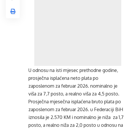
U odnosu na isti mjesec prethodne godine,
prosječna isplaćena neto plata po
zaposlenom za februar 2026. nominalno je
viša za 7,7 posto, a realno viša za 4,5 posto.
Prosječna mjesečna isplaćena bruto plata po
zaposlenom za februar 2026. u Federaciji BiH
iznosila je 2.570 KM i nominalno je niža za 1,7
posto, a realno niža za 2,0 posto u odnosu na