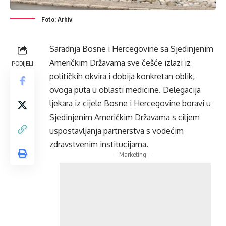
Foto: Arhiv
Saradnja Bosne i Hercegovine sa Sjedinjenim
Američkim Državama sve češće izlazi iz
PODIJELI
političkih okvira i dobija konkretan oblik,
ovoga puta u oblasti medicine. Delegacija
ljekara iz cijele Bosne i Hercegovine boravi u
Sjedinjenim Američkim Državama s ciljem
uspostavljanja partnerstva s vodećim
zdravstvenim institucijama.
- Marketing -