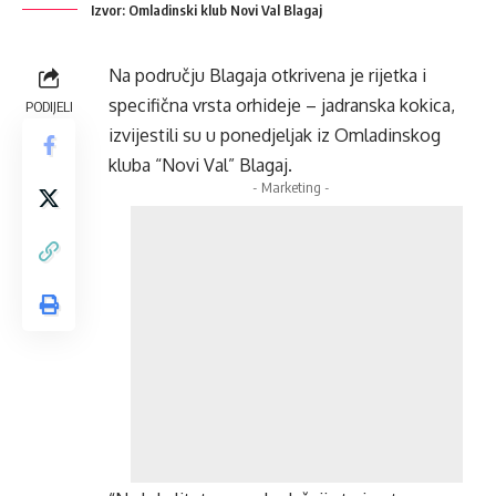
Izvor: Omladinski klub Novi Val Blagaj
Na području Blagaja otkrivena je rijetka i
specifična vrsta orhideje – jadranska kokica,
PODIJELI
izvijestili su u ponedjeljak iz Omladinskog
kluba “Novi Val” Blagaj.
- Marketing -