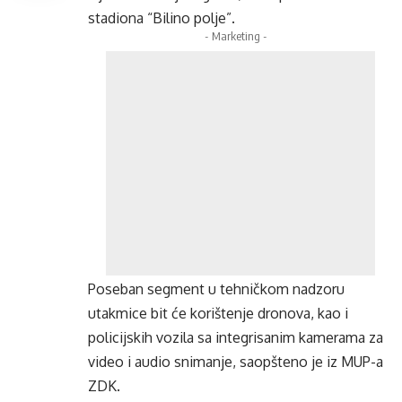
stadiona “Bilino polje”.
- Marketing -
Poseban segment u tehničkom nadzoru
utakmice bit će korištenje dronova, kao i
policijskih vozila sa integrisanim kamerama za
video i audio snimanje, saopšteno je iz MUP-a
ZDK.