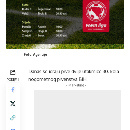
Foto: Agencije
Danas se igraju prve dvije utakmice 30. kola
nogometnog prvenstva BiH.
PODIJELI
- Marketing -