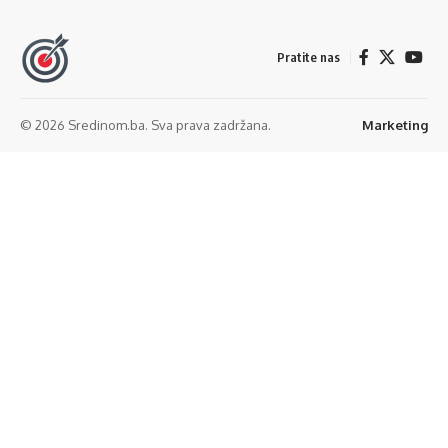
Pratite nas
© 2026 Sredinom.ba. Sva prava zadržana.
Marketing