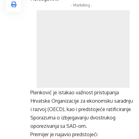
- Marketing -
Plenković je istakao važnost pristupanja
Hrvatske Organizacije za ekonomsku saradnju
i razvoj (OECD), kao i predstojeće ratificiranje
Sporazuma o izbjegavanju dvostrukog
oporezivanja sa SAD-om.
Premijer je najavio predstojeći