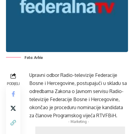
Foto: Arhiv
Upravni odbor Radio-televizije Federacije
Bosne i Hercegovine, postupajući u skladu sa
PODIJELI
odredbama Zakona o Javnom servisu Radio-
televizije Federacije Bosne i Hercegovine,
okončao je proceduru nominacije kandidata
za članove Programskog vijeća RTVFBiH.
- Marketing -