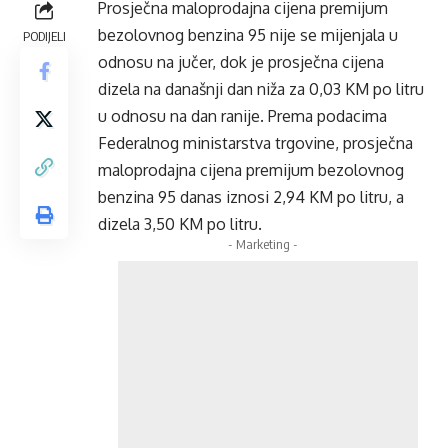
Prosječna maloprodajna cijena premijum
bezolovnog benzina 95 nije se mijenjala u
PODIJELI
odnosu na jučer, dok je prosječna cijena
dizela na današnji dan niža za 0,03 KM po litru
u odnosu na dan ranije. Prema podacima
Federalnog ministarstva trgovine, prosječna
maloprodajna cijena premijum bezolovnog
benzina 95 danas iznosi 2,94 KM po litru, a
dizela 3,50 KM po litru.
- Marketing -