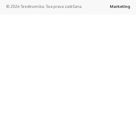
© 2026 Sredinom.ba. Sva prava zadržana.
Marketing