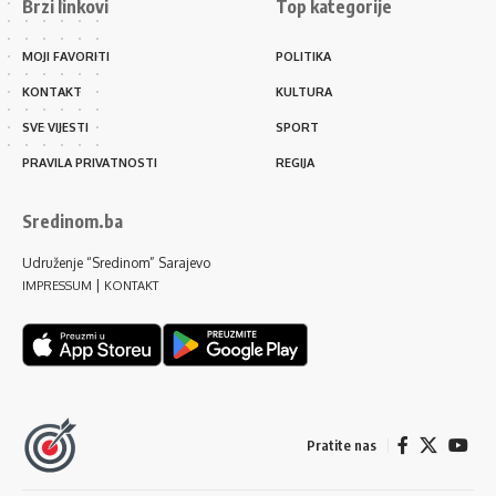
Brzi linkovi
Top kategorije
MOJI FAVORITI
POLITIKA
KONTAKT
KULTURA
SVE VIJESTI
SPORT
PRAVILA PRIVATNOSTI
REGIJA
Sredinom.ba
Udruženje “Sredinom” Sarajevo
|
IMPRESSUM
KONTAKT
Pratite nas