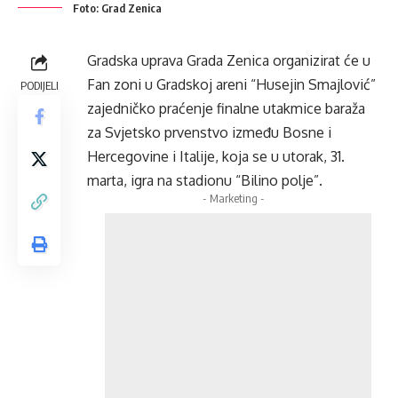
Foto: Grad Zenica
Gradska uprava Grada Zenica organizirat će u
Fan zoni u Gradskoj areni “Husejin Smajlović”
PODIJELI
zajedničko praćenje finalne utakmice baraža
za Svjetsko prvenstvo između Bosne i
Hercegovine i Italije, koja se u utorak, 31.
marta, igra na stadionu “Bilino polje”.
- Marketing -