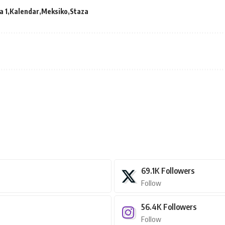
a 1
Kalendar
Meksiko
Staza
69.1K
Followers
Follow
56.4K
Followers
Follow