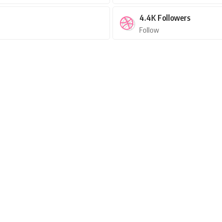
4.4K
Followers
Follow