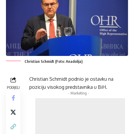
Christian Schmidt (Foto: Anadolija)
Christian Schmidt podnio je ostavku na
poziciju visokog predstavnika u BiH.
PODIJELI
- Marketing -