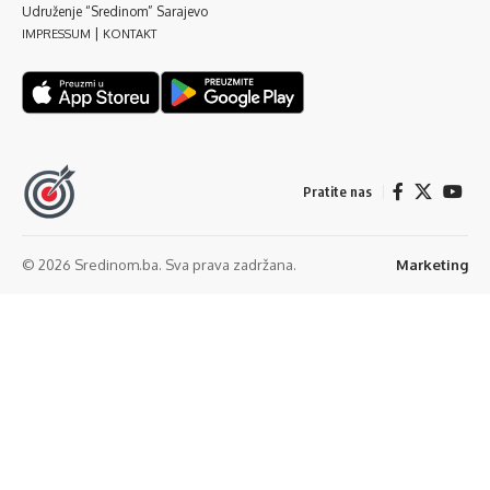
Udruženje “Sredinom” Sarajevo
|
IMPRESSUM
KONTAKT
Pratite nas
© 2026 Sredinom.ba. Sva prava zadržana.
Marketing