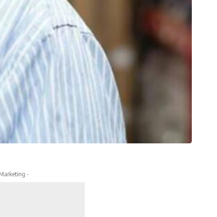
 Marketing -