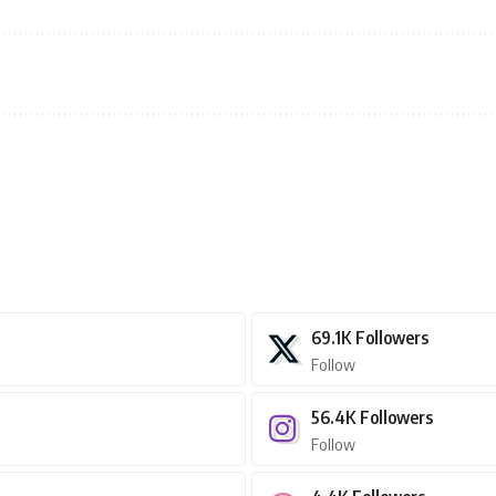
69.1K
Followers
Follow
56.4K
Followers
Follow