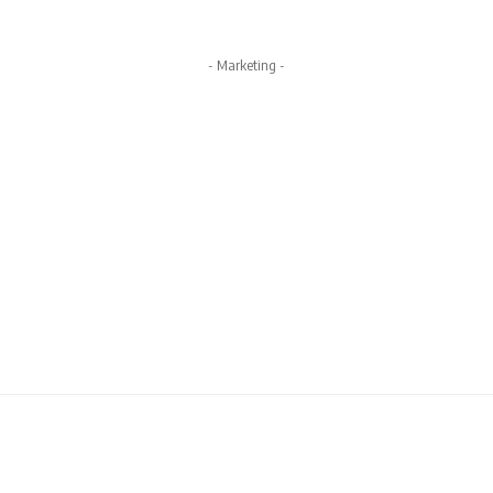
- Marketing -