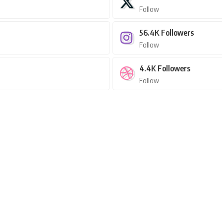
Follow
56.4K
Followers
Follow
4.4K
Followers
Follow