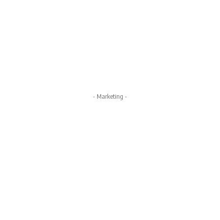
- Marketing -