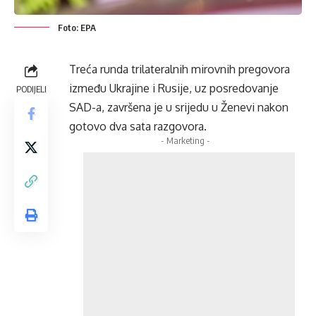
Foto: EPA
Treća runda trilateralnih mirovnih pregovora
između Ukrajine i Rusije, uz posredovanje
PODIJELI
SAD-a, završena je u srijedu u Ženevi nakon
gotovo dva sata razgovora.
- Marketing -