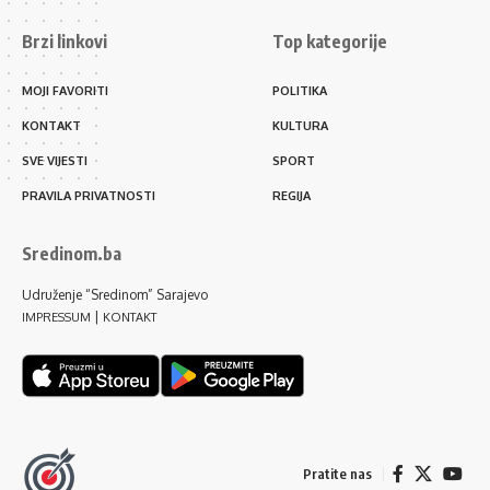
Brzi linkovi
Top kategorije
MOJI FAVORITI
POLITIKA
KONTAKT
KULTURA
SVE VIJESTI
SPORT
PRAVILA PRIVATNOSTI
REGIJA
Sredinom.ba
Udruženje “Sredinom” Sarajevo
|
IMPRESSUM
KONTAKT
Pratite nas