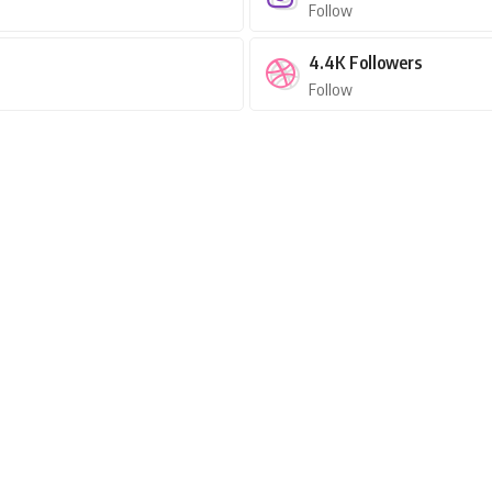
Follow
4.4K
Followers
Follow