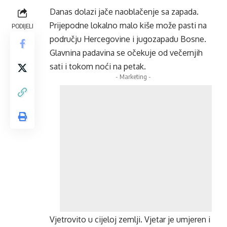
Danas dolazi jače naoblačenje sa zapada.
Prijepodne lokalno malo kiše može pasti na
PODIJELI
području Hercegovine i jugozapadu Bosne.
Glavnina padavina se očekuje od večernjih
sati i tokom noći na petak.
- Marketing -
Vjetrovito u cijeloj zemlji. Vjetar je umjeren i