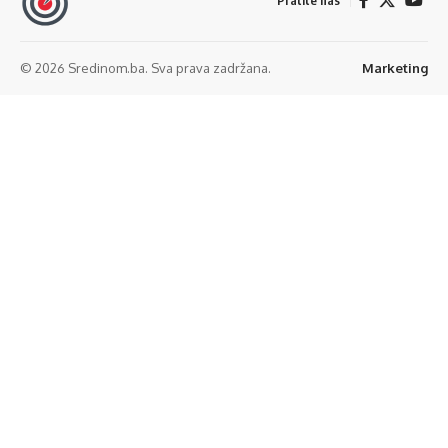
Pratite nas
© 2026 Sredinom.ba. Sva prava zadržana.
Marketing