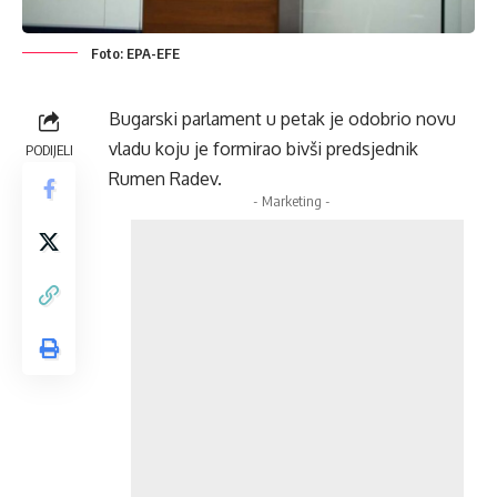
Foto: EPA-EFE
Bugarski parlament u petak je odobrio novu
vladu koju je formirao bivši predsjednik
PODIJELI
Rumen Radev.
- Marketing -