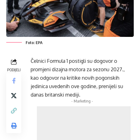
Foto: EPA
Čelnici Formula 1 postigli su dogovor o
promjeni dizajna motora za sezonu 2027.,
PODIJELI
kao odgovor na kritike novih pogonskih
jedinica uvedenih ove godine, prenijeli su
danas britanski mediji.
- Marketing -