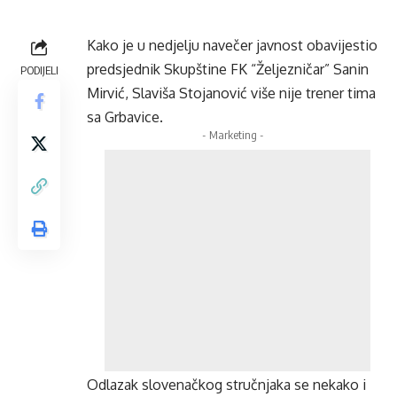
Kako je u nedjelju navečer javnost obavijestio
predsjednik Skupštine FK “Željezničar” Sanin
PODIJELI
Mirvić, Slaviša Stojanović više nije trener tima
sa Grbavice.
- Marketing -
Odlazak slovenačkog stručnjaka se nekako i