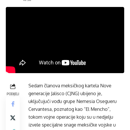
Sedam članova meksičkog kartela Nove
generacije Jalisco (CJNG) ubijeno je,
PODIJELI
uključujući vođu grupe Nemesia Osegueru
Cervantesa, poznatog kao “El Mencho”,
tokom vojne operacije koju su u nedjelju
izvele specijalne snage meksičke vojske u