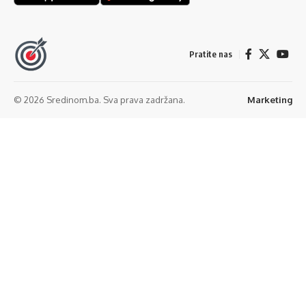
Pratite nas
© 2026 Sredinom.ba. Sva prava zadržana.
Marketing