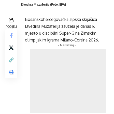
Elvedina Muzaferija (Foto: EPA)
Bosanskohercegovačka alpska skijašica
Elvedina Muzaferija zauzela je danas 16.
PODIJELI
mjesto u disciplini Super-G na Zimskim
olimpijskim igrama Milano-Cortina 2026.
- Marketing -