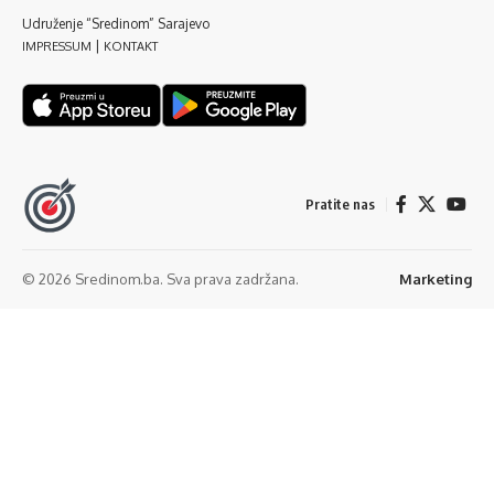
Udruženje “Sredinom” Sarajevo
|
IMPRESSUM
KONTAKT
Pratite nas
© 2026 Sredinom.ba. Sva prava zadržana.
Marketing