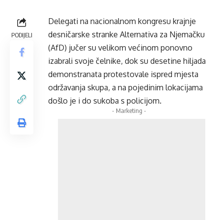
Delegati na nacionalnom kongresu krajnje
desničarske stranke Alternativa za Njemačku
PODIJELI
(AfD) jučer su velikom većinom ponovno
izabrali svoje čelnike, dok su desetine hiljada
demonstranata protestovale ispred mjesta
održavanja skupa, a na pojedinim lokacijama
došlo je i do sukoba s policijom.
- Marketing -