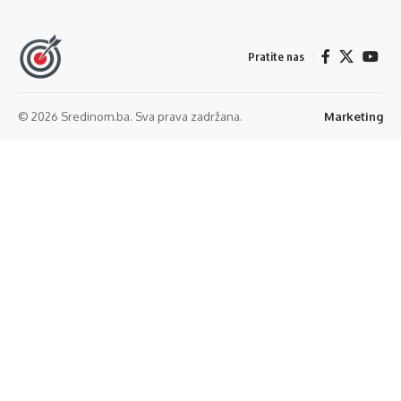
Pratite nas
© 2026 Sredinom.ba. Sva prava zadržana.
Marketing