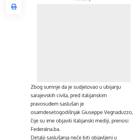
Zbog sumnje da je sudjelovao u ubijanju
sarajevskih civila, pred italijanskim
pravosuđem saslušan je
osamdesetogodišnjak Giuseppe Vegnaduzzo,
čije su ime objavili italijanski mediji, prenosi
Federalna.ba.
Detalji saslušanja neće biti objavljeni u