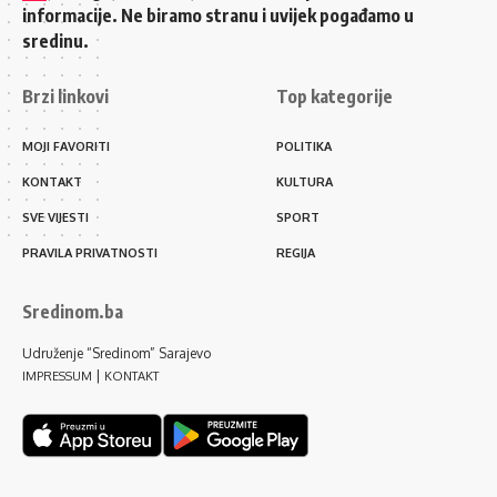
informacije. Ne biramo stranu i uvijek pogađamo u
sredinu.
Brzi linkovi
Top kategorije
MOJI FAVORITI
POLITIKA
KONTAKT
KULTURA
SVE VIJESTI
SPORT
PRAVILA PRIVATNOSTI
REGIJA
Sredinom.ba
Udruženje “Sredinom” Sarajevo
|
IMPRESSUM
KONTAKT