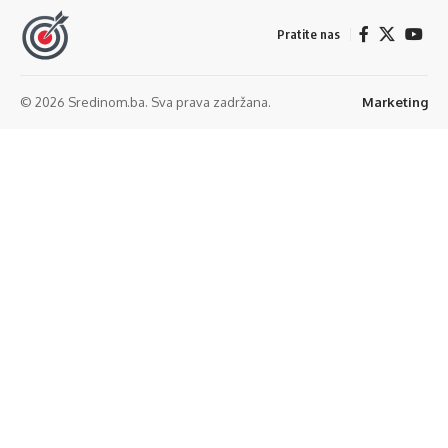
Pratite nas
© 2026 Sredinom.ba. Sva prava zadržana.
Marketing