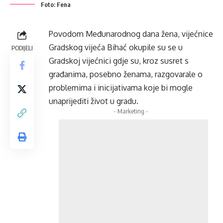
Foto: Fena
Povodom Međunarodnog dana žena, vijećnice
Gradskog vijeća Bihać okupile su se u
PODIJELI
Gradskoj vijećnici gdje su, kroz susret s
građanima, posebno ženama, razgovarale o
problemima i inicijativama koje bi mogle
unaprijediti život u gradu.
- Marketing -