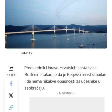
Foto: AP
Predsjednik Uprave Hrvatskih cesta Ivica
Budimir istakao je da je Pelješki most stabilan
PODIJELI
i da nema nikakve opasnosti za učesnike u
saobraćaju.
- Marketing -