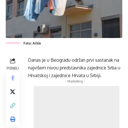
Foto: Arhiv
Danas je u Beogradu održan prvi sastanak na
najvišem nivou predstavnika zajednice Srba u
PODIJELI
Hrvatskoj i zajednice Hrvata u Srbiji.
- Marketing -