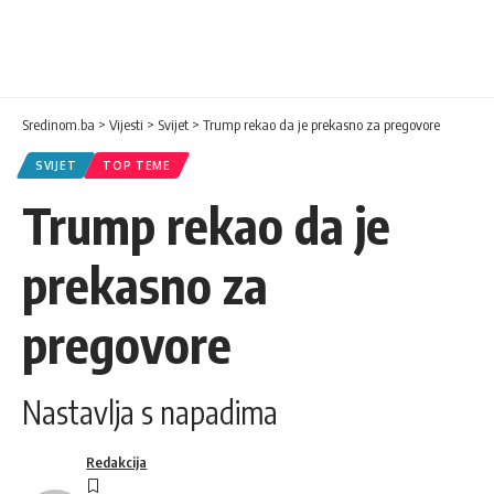
Sredinom.ba
>
Vijesti
>
Svijet
>
Trump rekao da je prekasno za pregovore
SVIJET
TOP TEME
Trump rekao da je
prekasno za
pregovore
Nastavlja s napadima
Redakcija