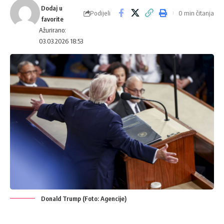
Podijeli
0 min čitanja
Ažurirano:
03.03.2026 18:53
Donald Trump (Foto: Agencije)