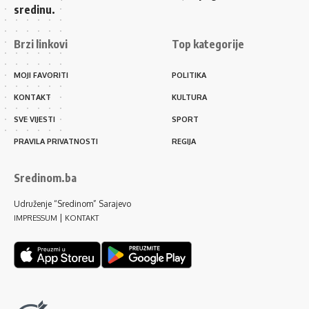
sredinu.
Brzi linkovi
Top kategorije
MOJI FAVORITI
POLITIKA
KONTAKT
KULTURA
SVE VIJESTI
SPORT
PRAVILA PRIVATNOSTI
REGIJA
Sredinom.ba
Udruženje “Sredinom” Sarajevo
|
IMPRESSUM
KONTAKT