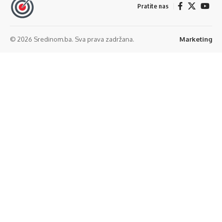
Pratite nas
© 2026 Sredinom.ba. Sva prava zadržana.
Marketing