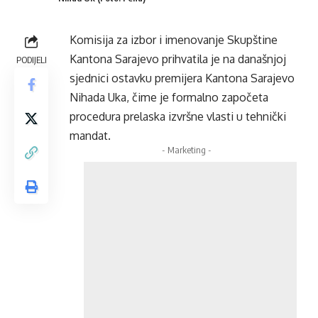
Komisija za izbor i imenovanje Skupštine
Kantona Sarajevo prihvatila je na današnjoj
PODIJELI
sjednici ostavku premijera Kantona Sarajevo
Nihada Uka, čime je formalno započeta
procedura prelaska izvršne vlasti u tehnički
mandat.
- Marketing -