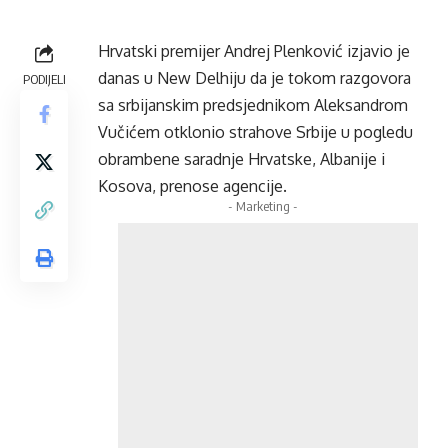
Hrvatski premijer Andrej Plenković izjavio je
danas u New Delhiju da je tokom razgovora
PODIJELI
sa srbijanskim predsjednikom Aleksandrom
Vučićem otklonio strahove Srbije u pogledu
obrambene saradnje Hrvatske, Albanije i
Kosova, prenose agencije.
- Marketing -