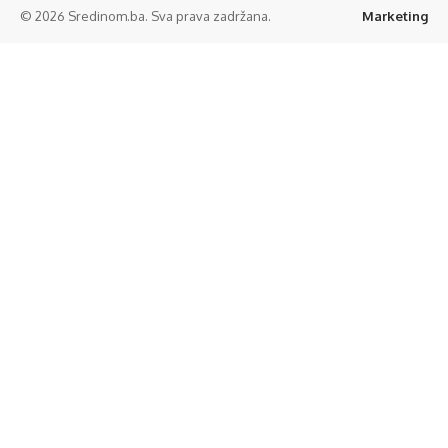
© 2026 Sredinom.ba. Sva prava zadržana.
Marketing