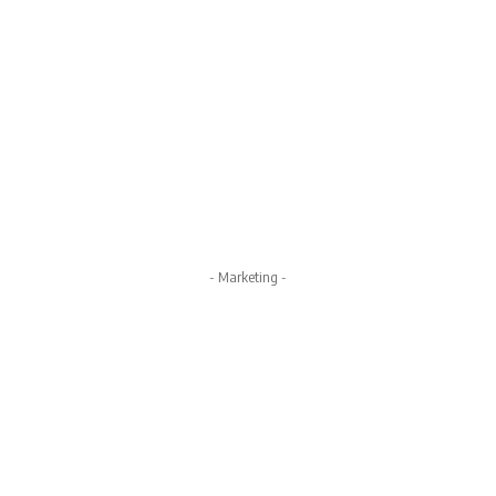
- Marketing -