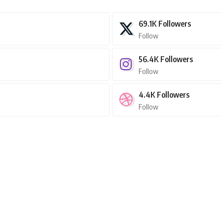
69.1K
Followers
Follow
56.4K
Followers
Follow
4.4K
Followers
Follow