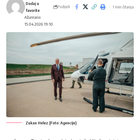
Podijeli
1 min čitanja
Ažurirano:
15.04.2026 19:10
Zukan Helez (Foto: Agencije)