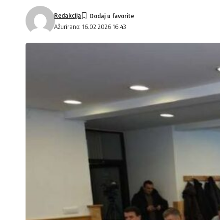
Redakcija
Ažurirano: 16.02.2026 16:43