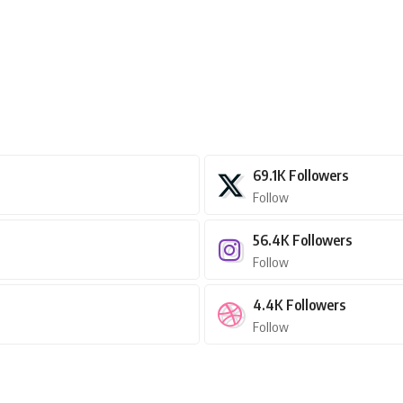
69.1K
Followers
Follow
56.4K
Followers
Follow
4.4K
Followers
Follow