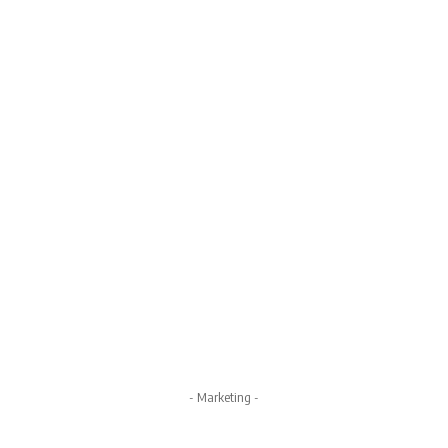
- Marketing -