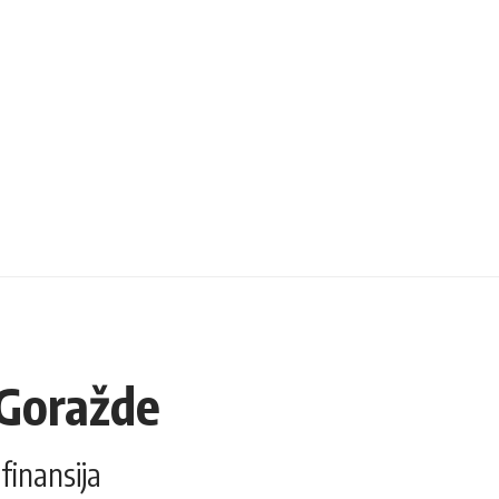
 Goražde
finansija