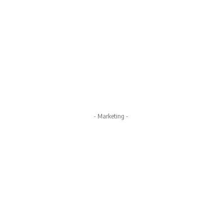
- Marketing -