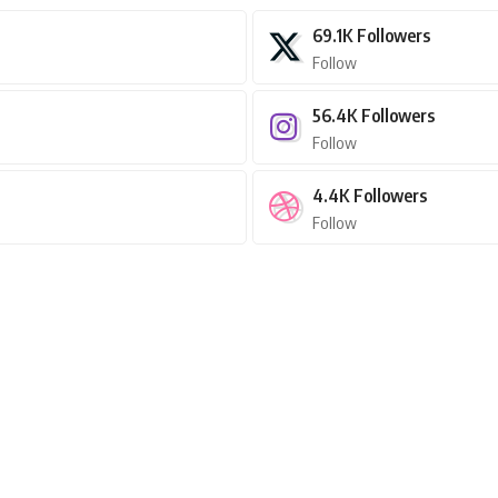
69.1K
Followers
Follow
56.4K
Followers
Follow
4.4K
Followers
Follow