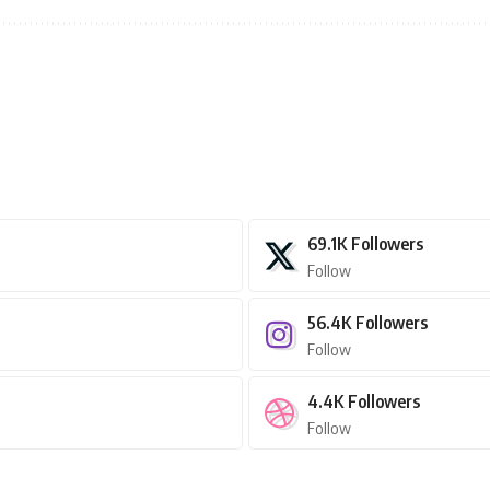
69.1K
Followers
Follow
56.4K
Followers
Follow
4.4K
Followers
Follow