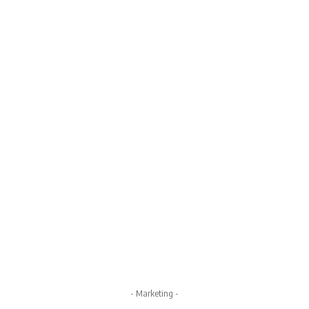
- Marketing -