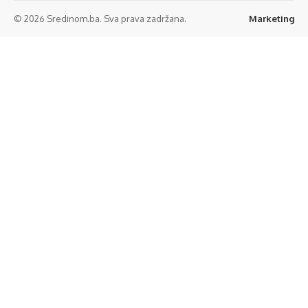
© 2026 Sredinom.ba. Sva prava zadržana.
Marketing