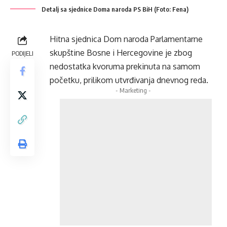
Detalj sa sjednice Doma naroda PS BiH (Foto: Fena)
Hitna sjednica Dom naroda Parlamentarne
skupštine Bosne i Hercegovine je zbog
PODIJELI
nedostatka kvoruma prekinuta na samom
početku, prilikom utvrđivanja dnevnog reda.
- Marketing -