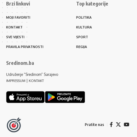
Brzi linkovi
Top kategorije
MOJI FAVORITI
POLITIKA
KONTAKT
KULTURA
SVE VIJESTI
SPORT
PRAVILA PRIVATNOSTI
REGIJA
Sredinom.ba
Udruženje “Sredinom” Sarajevo
|
IMPRESSUM
KONTAKT
Pratite nas