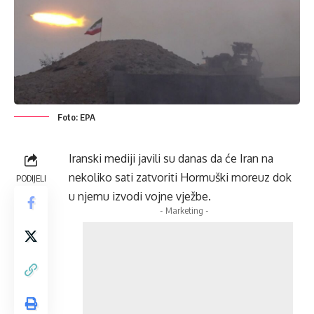
Foto: EPA
Iranski mediji javili su danas da će Iran na
nekoliko sati zatvoriti Hormuški moreuz dok
PODIJELI
u njemu izvodi vojne vježbe.
- Marketing -