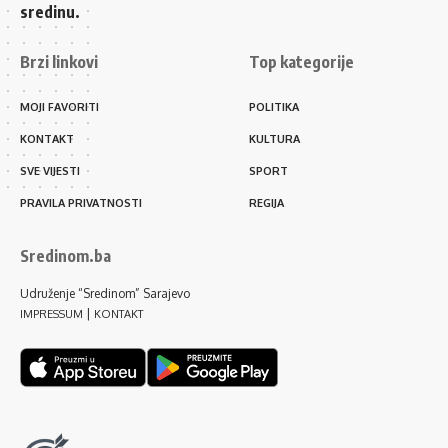
sredinu.
Brzi linkovi
Top kategorije
MOJI FAVORITI
POLITIKA
KONTAKT
KULTURA
SVE VIJESTI
SPORT
PRAVILA PRIVATNOSTI
REGIJA
Sredinom.ba
Udruženje “Sredinom” Sarajevo
|
IMPRESSUM
KONTAKT