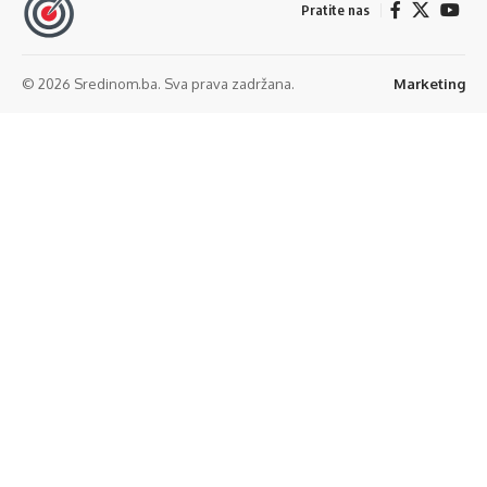
Pratite nas
© 2026 Sredinom.ba. Sva prava zadržana.
Marketing