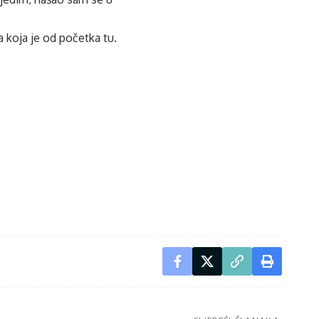
a koja je od početka tu.