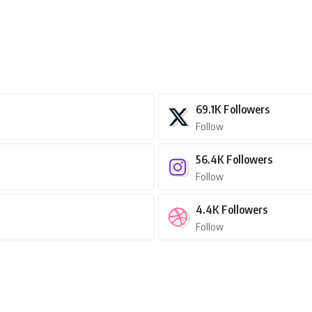
69.1K
Followers
Follow
56.4K
Followers
Follow
4.4K
Followers
Follow