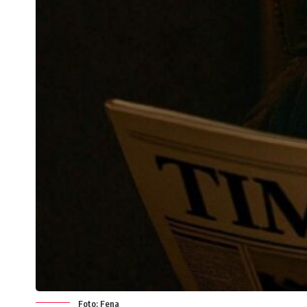
Foto: Fena