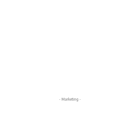
- Marketing -