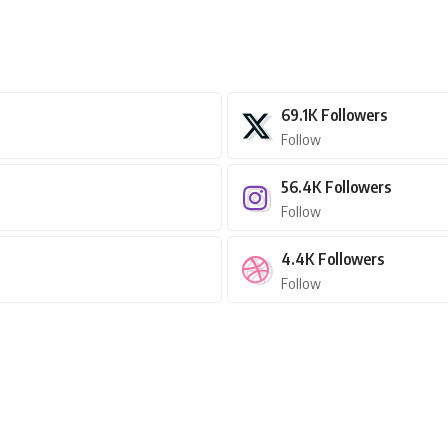
69.1K
Followers
Follow
56.4K
Followers
Follow
4.4K
Followers
Follow