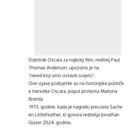
Dobitnik Oscara za najbolji film, reditelj Paul
Thomas Anderson, upozorio je na
“nered koji smo ostavili svijetu”.
Ove izjave podsjetile su na historijske političk
e trenutke Oscara, poput protesta Marlona
Branda
1973. godine, kada je nagradu preuzela Sache
en Littlefeather, ili govora reditelja Jonathan
Glazer 2024. godine.