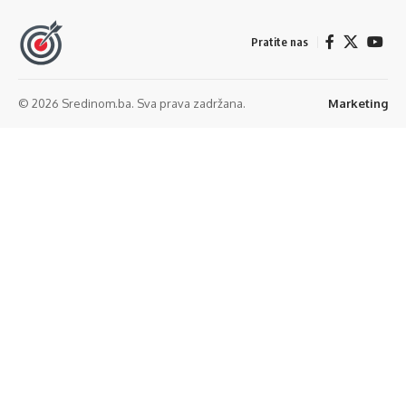
Pratite nas
© 2026 Sredinom.ba. Sva prava zadržana.
Marketing