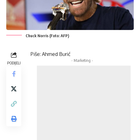
Chuck Norris (Foto: AFP)
Piše: Ahmed Burić
- Marketing -
PODIJELI