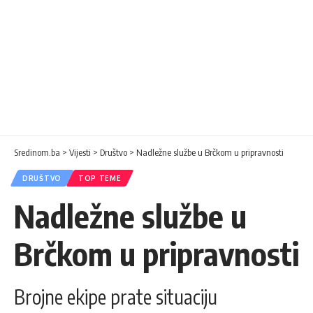
Sredinom.ba
>
Vijesti
>
Društvo
>
Nadležne službe u Brčkom u pripravnosti
DRUŠTVO
TOP TEME
Nadležne službe u
Brčkom u pripravnosti
Brojne ekipe prate situaciju