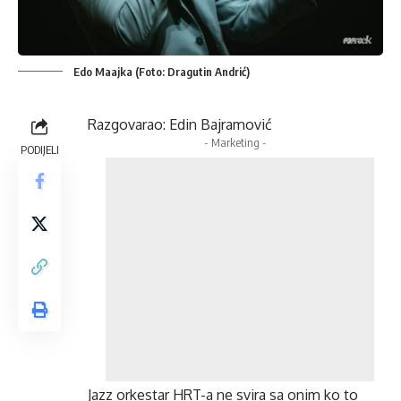
Edo Maajka (Foto: Dragutin Andrić)
Razgovarao: Edin Bajramović
- Marketing -
PODIJELI
Jazz orkestar HRT-a ne svira sa onim ko to