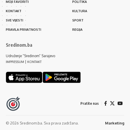
MOJI FAVORITI
POLITIKA
KONTAKT
KULTURA
SVE VIJESTI
SPORT
PRAVILA PRIVATNOSTI
REGIJA
Sredinom.ba
Udruženje “Sredinom” Sarajevo
|
IMPRESSUM
KONTAKT
Pratite nas
© 2026 Sredinom.ba. Sva prava zadržana.
Marketing