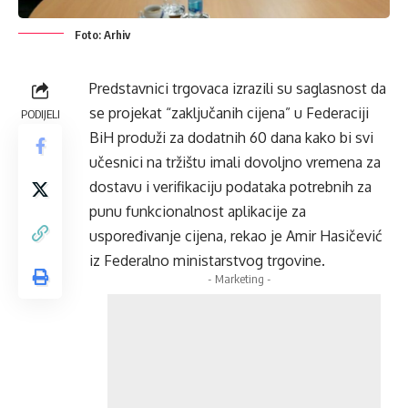
Foto: Arhiv
Predstavnici trgovaca izrazili su saglasnost da
se projekat “zaključanih cijena” u Federaciji
PODIJELI
BiH produži za dodatnih 60 dana kako bi svi
učesnici na tržištu imali dovoljno vremena za
dostavu i verifikaciju podataka potrebnih za
punu funkcionalnost aplikacije za
uspoređivanje cijena, rekao je Amir Hasičević
iz Federalno ministarstvog trgovine.
- Marketing -