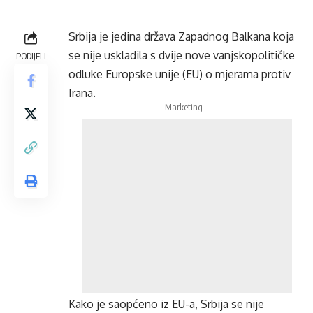
Srbija je jedina država Zapadnog Balkana koja
se nije uskladila s dvije nove vanjskopolitičke
PODIJELI
odluke Europske unije (EU) o mjerama protiv
Irana.
- Marketing -
Kako je saopćeno iz EU-a, Srbija se nije