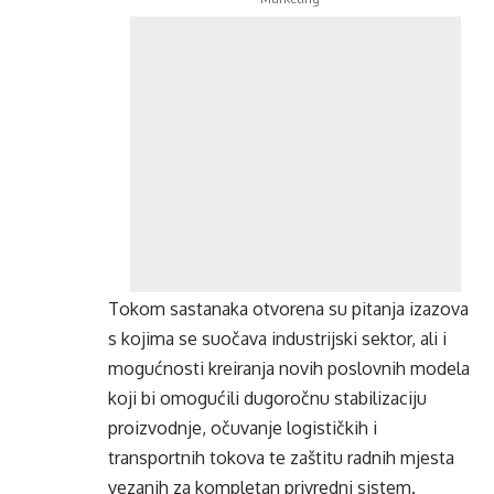
Tokom sastanaka otvorena su pitanja izazova
s kojima se suočava industrijski sektor, ali i
mogućnosti kreiranja novih poslovnih modela
koji bi omogućili dugoročnu stabilizaciju
proizvodnje, očuvanje logističkih i
transportnih tokova te zaštitu radnih mjesta
vezanih za kompletan privredni sistem.