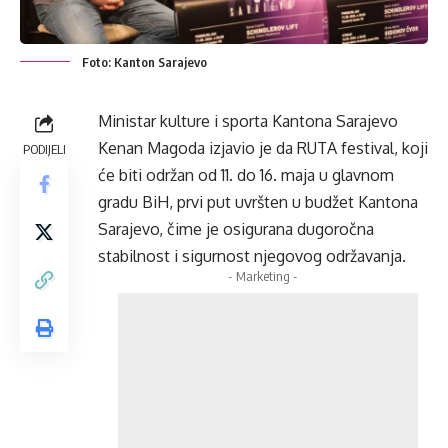
Foto: Kanton Sarajevo
Ministar kulture i sporta Kantona Sarajevo
Kenan Magoda izjavio je da RUTA festival, koji
PODIJELI
će biti održan od 11. do 16. maja u glavnom
gradu BiH, prvi put uvršten u budžet Kantona
Sarajevo, čime je osigurana dugoročna
stabilnost i sigurnost njegovog održavanja.
- Marketing -