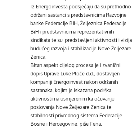
Iz Energoinvesta podsjećaju da su prethodno
održani sastanci s predstavnicima Razvojne
banke Federacije BiH, Željeznica Federacije
BiH i predstavnicima reprezentativnih
sindikata te su predstavljeni aktivnosti i vizija
budućeg razvoja i stabilizacije Nove Željezare
Zenica.
Bitan aspekt cijelog procesa je i zvanični
dopis Uprave Luke Ploče d.d., dostavljen
kompaniji Energoinvest nakon održanih
sastanaka, kojim je iskazana podrška
aktivnostima usmjerenim ka očuvanju
poslovanja Nove Željezare Zenica te
stabilnosti privrednog sistema Federacije
Bosne i Hercegovine, piše Fena.