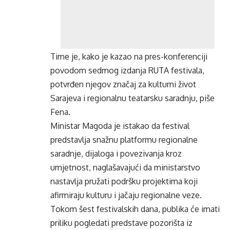
Time je, kako je kazao na pres-konferenciji
povodom sedmog izdanja RUTA festivala,
potvrđen njegov značaj za kulturni život
Sarajeva i regionalnu teatarsku saradnju, piše
Fena.
Ministar Magoda je istakao da festival
predstavlja snažnu platformu regionalne
saradnje, dijaloga i povezivanja kroz
umjetnost, naglašavajući da ministarstvo
nastavlja pružati podršku projektima koji
afirmiraju kulturu i jačaju regionalne veze.
Tokom šest festivalskih dana, publika će imati
priliku pogledati predstave pozorišta iz