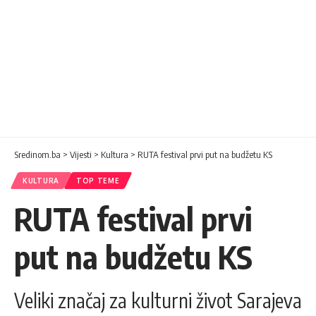
Sredinom.ba
>
Vijesti
>
Kultura
>
RUTA festival prvi put na budžetu KS
KULTURA
TOP TEME
RUTA festival prvi
put na budžetu KS
Veliki značaj za kulturni život Sarajeva