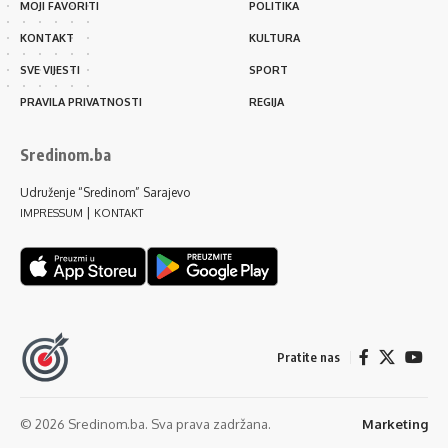
MOJI FAVORITI
POLITIKA
KONTAKT
KULTURA
SVE VIJESTI
SPORT
PRAVILA PRIVATNOSTI
REGIJA
Sredinom.ba
Udruženje “Sredinom” Sarajevo
|
IMPRESSUM
KONTAKT
Pratite nas
© 2026 Sredinom.ba. Sva prava zadržana.
Marketing