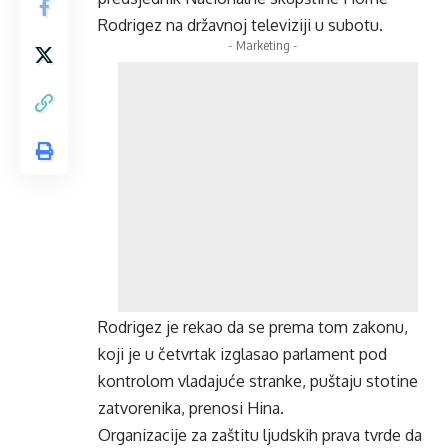
Rodrigez na državnoj televiziji u subotu.
- Marketing -
Rodrigez ⁠je rekao da se prema tom zakonu,
koji je u četvrtak izglasao parlament pod
kontrolom vladajuće stranke, puštaju stotine
zatvorenika, prenosi Hina.
Organizacije za zaštitu ljudskih prava tvrde da