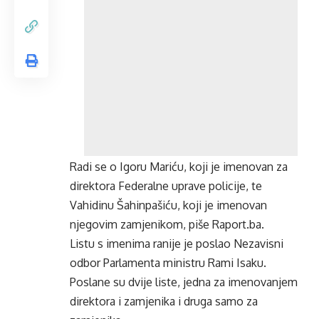
Radi se o Igoru Mariću, koji je imenovan za
direktora Federalne uprave policije, te
Vahidinu Šahinpašiću, koji je imenovan
njegovim zamjenikom, piše Raport.ba.
Listu s imenima ranije je poslao Nezavisni
odbor Parlamenta ministru Rami Isaku.
Poslane su dvije liste, jedna za imenovanjem
direktora i zamjenika i druga samo za