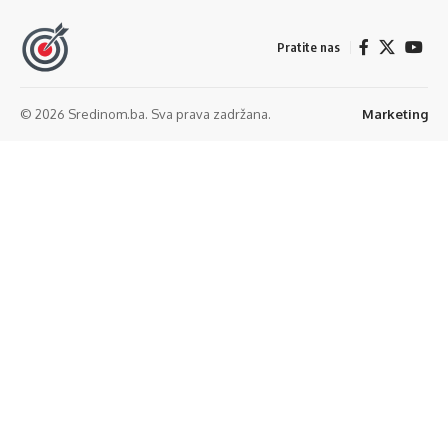
Pratite nas
© 2026 Sredinom.ba. Sva prava zadržana.
Marketing