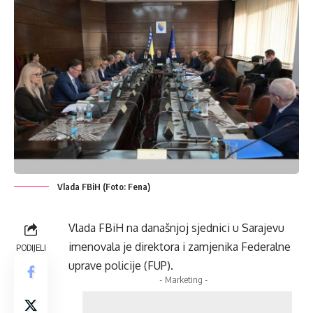
Vlada FBiH (Foto: Fena)
Vlada FBiH na današnjoj sjednici u Sarajevu
imenovala je direktora i zamjenika Federalne
PODIJELI
uprave policije (FUP).
- Marketing -